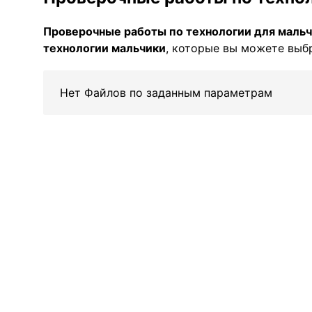
Проверочные работы по технологии для мальч
технологии мальчики
, которые вы можете выбр
Нет Файлов по заданным параметрам