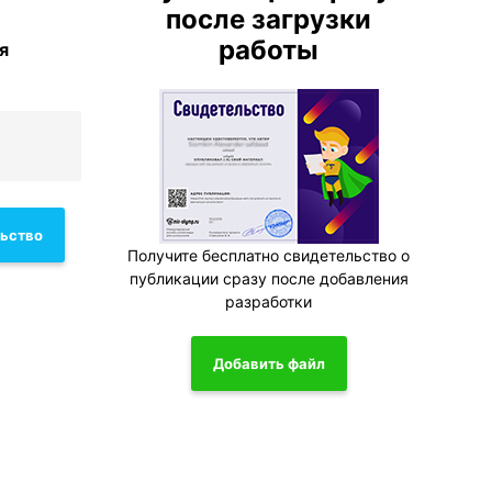
после загрузки
работы
я
льство
Получите бесплатно свидетельство о
публикации сразу после добавления
разработки
Добавить файл