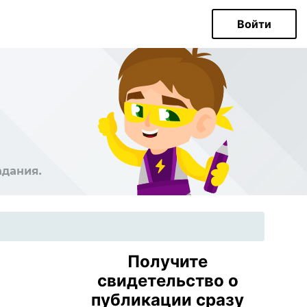
Войти
Получите
свидетельство о
публикации сразу