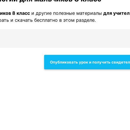
иков 8 класс
и другие полезные материалы
для учител
ать и скачать бесплатно в этом разделе.
Опубликовать урок и получить свидете