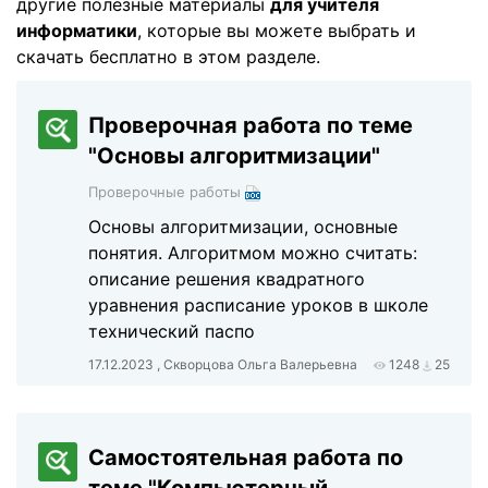
другие полезные материалы
для учителя
информатики
, которые вы можете выбрать и
скачать бесплатно в этом разделе.
Проверочная работа по теме
"Основы алгоритмизации"
Проверочные работы
Основы алгоритмизации, основные
понятия. Алгоритмом можно считать:
описание решения квадратного
уравнения расписание уроков в школе
технический паспо
17.12.2023 , Скворцова Ольга Валерьевна
1248
25
Самостоятельная работа по