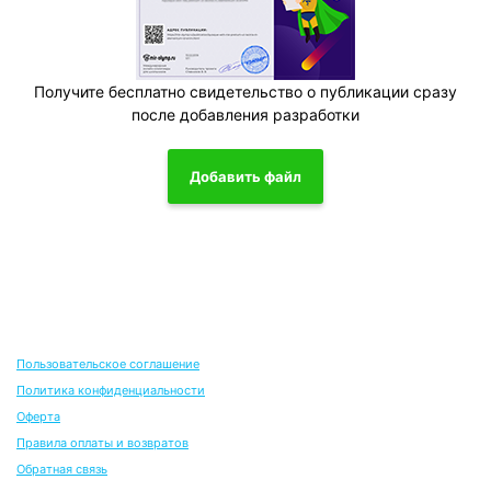
Получите бесплатно свидетельство о публикации сразу
после добавления разработки
Добавить файл
Пользовательское соглашение
Политика конфиденциальности
Оферта
Правила оплаты и возвратов
Обратная связь