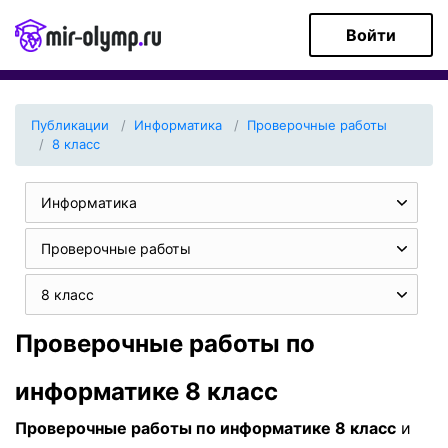
Войти
Публикации
Информатика
Проверочные работы
8 класс
Информатика
Проверочные работы
8 класс
Проверочные работы по
информатике 8 класс
Проверочные работы по информатике 8 класс
и