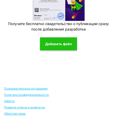
Получите бесплатно свидетельство о публикации сразу
после добавления разработки
Добавить файл
Пользовательское соглашение
Политика конфиденциальности
Оферта
Правила оплаты и возвратов
Обратная связь