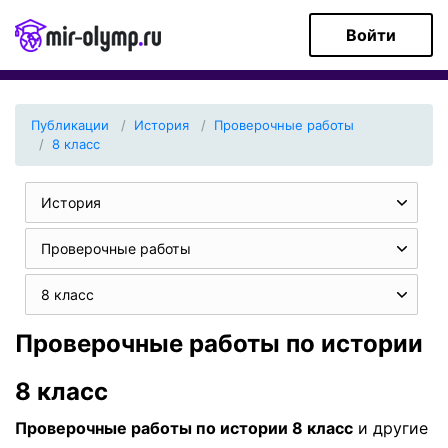
Войти
Публикации
История
Проверочные работы
8 класс
История
Проверочные работы
8 класс
Проверочные работы по истории
8 класс
Проверочные работы по истории 8 класс
и другие