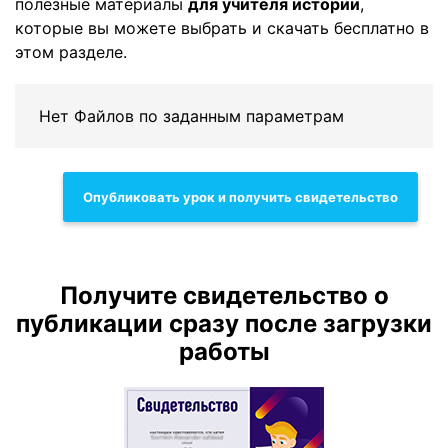
полезные материалы
для учителя истории
,
которые вы можете выбрать и скачать бесплатно в
этом разделе.
Нет Файлов по заданным параметрам
Опубликовать урок и получить свидетельство
Получите свидетельство о
публикации сразу после загрузки
работы