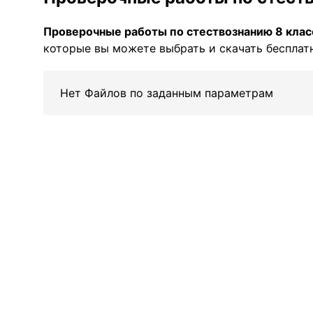
Проверочные работы по стествознанию 8 клас
которые вы можете выбрать и скачать бесплатн
Нет Файлов по заданным параметрам