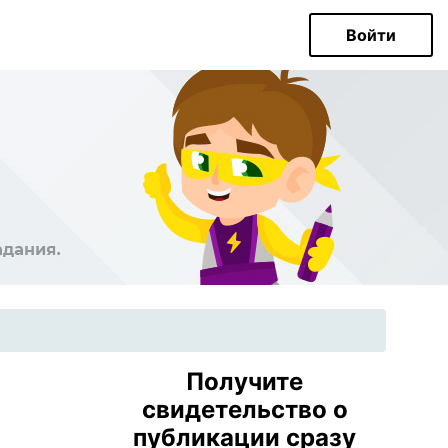
Войти
Получите
свидетельство о
публикации сразу