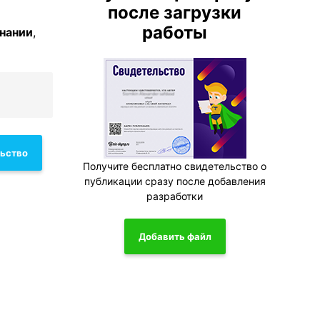
после загрузки
работы
знании
,
льство
Получите бесплатно свидетельство о
публикации сразу после добавления
разработки
Добавить файл