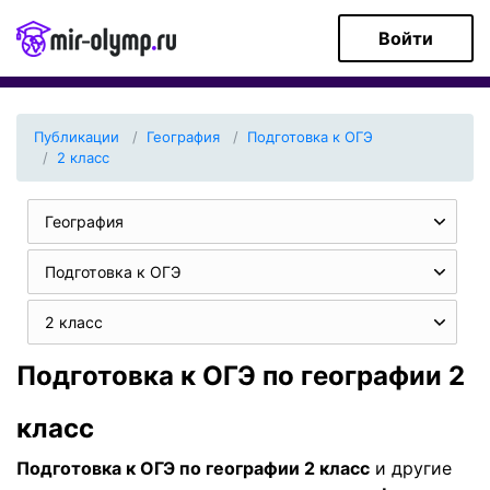
Войти
Публикации
География
Подготовка к ОГЭ
2 класс
География
Подготовка к ОГЭ
2 класс
Подготовка к ОГЭ по географии 2
класс
Подготовка к ОГЭ по географии 2 класс
и другие