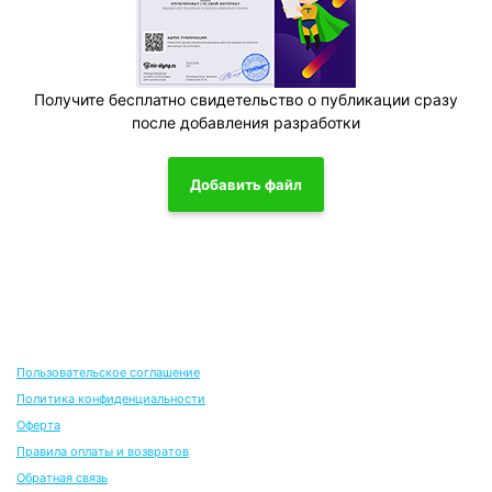
Получите бесплатно свидетельство о публикации сразу
после добавления разработки
Добавить файл
Пользовательское соглашение
Политика конфиденциальности
Оферта
Правила оплаты и возвратов
Обратная связь