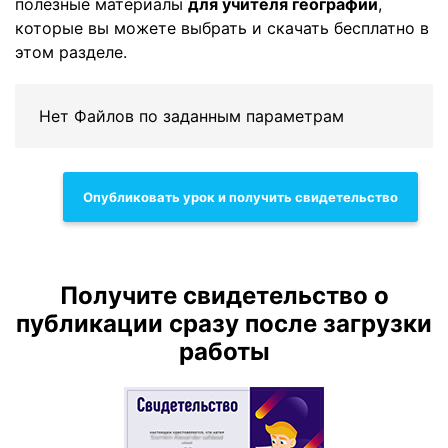
полезные материалы
для учителя географии
,
которые вы можете выбрать и скачать бесплатно в
этом разделе.
Нет Файлов по заданным параметрам
Опубликовать урок и получить свидетельство
Получите свидетельство о
публикации сразу после загрузки
работы