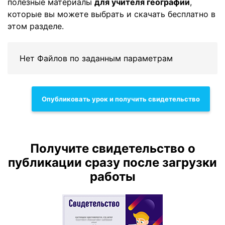
полезные материалы
для учителя географии
,
которые вы можете выбрать и скачать бесплатно в
этом разделе.
Нет Файлов по заданным параметрам
Опубликовать урок и получить свидетельство
Получите свидетельство о
публикации сразу после загрузки
работы