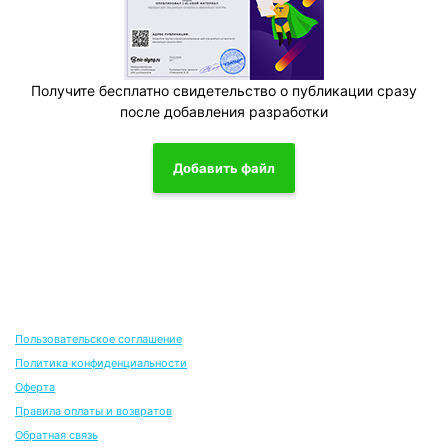
Получите бесплатно свидетельство о публикации сразу
после добавления разработки
Добавить файл
Пользовательское соглашение
Политика конфиденциальности
Оферта
Правила оплаты и возвратов
Обратная связь