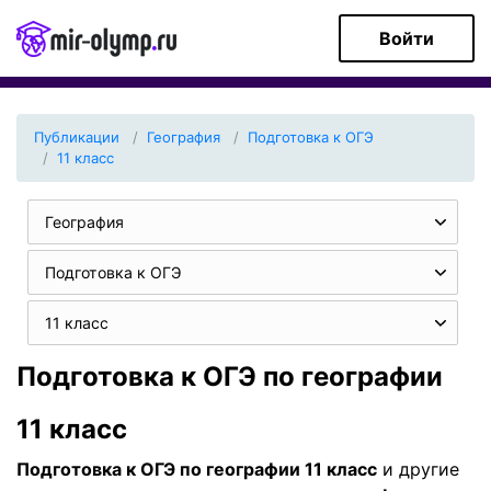
Войти
Публикации
География
Подготовка к ОГЭ
11 класс
География
Подготовка к ОГЭ
11 класс
Подготовка к ОГЭ по географии
11 класс
Подготовка к ОГЭ по географии 11 класс
и другие