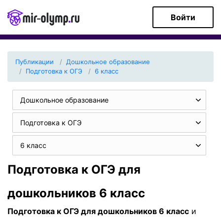
Войти
Публикации
Дошкольное образование
Подготовка к ОГЭ
6 класс
Дошкольное образование
Подготовка к ОГЭ
6 класс
Подготовка к ОГЭ для
дошкольников 6 класс
Подготовка к ОГЭ для дошкольников 6 класс
и