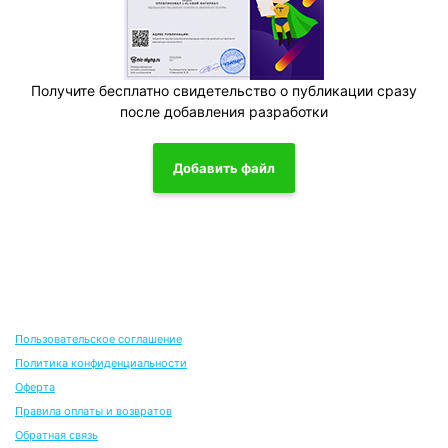
Получите бесплатно свидетельство о публикации сразу
после добавления разработки
Добавить файл
Пользовательское соглашение
Политика конфиденциальности
Оферта
Правила оплаты и возвратов
Обратная связь