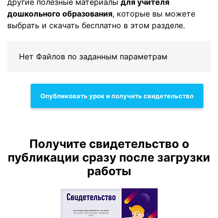
другие полезные материалы
для учителя
дошкольного образования
, которые вы можете
выбрать и скачать бесплатно в этом разделе.
Нет Файлов по заданным параметрам
Опубликовать урок и получить свидетельство
Получите свидетельство о
публикации сразу после загрузки
работы