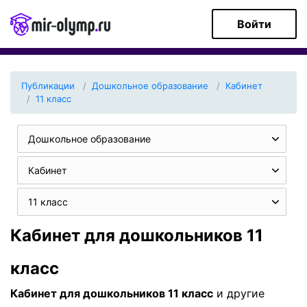
Войти
Публикации
Дошкольное образование
Кабинет
11 класс
Дошкольное образование
Кабинет
11 класс
Кабинет для дошкольников 11
класс
Кабинет для дошкольников 11 класс
и другие