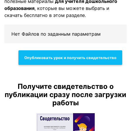
полезные материалы
для учителя дошкольного
образования
, которые вы можете выбрать и
скачать бесплатно в этом разделе.
Нет Файлов по заданным параметрам
Опубликовать урок и получить свидетельство
Получите свидетельство о
публикации сразу после загрузки
работы