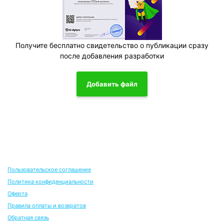
Получите бесплатно свидетельство о публикации сразу
после добавления разработки
Добавить файл
Пользовательское соглашение
Политика конфиденциальности
Оферта
Правила оплаты и возвратов
Обратная связь