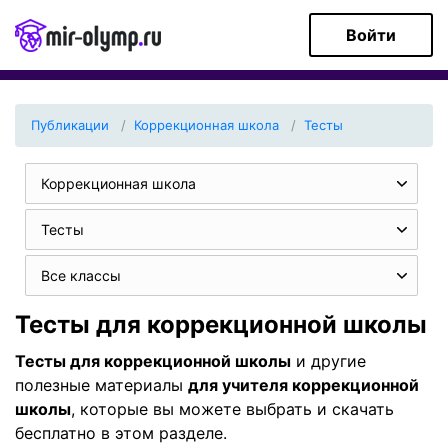
Войти
Публикации
Коррекционная школа
Тесты
Коррекционная школа
Тесты
Все классы
Тесты для коррекционной школы
Тесты для коррекционной школы
и другие
полезные материалы
для учителя коррекционной
школы
, которые вы можете выбрать и скачать
бесплатно в этом разделе.