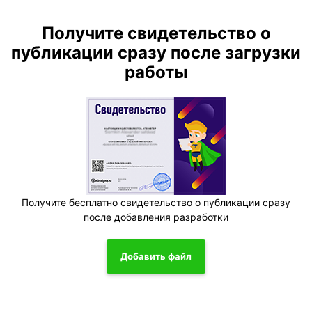
Получите свидетельство о
публикации сразу после загрузки
работы
Получите бесплатно свидетельство о публикации сразу
после добавления разработки
Добавить файл