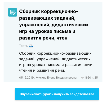
Сборник коррекционно-
развивающих заданий,
упражнений, дидактических
игр на уроках письма и
развития речи, чтен
Тесты
Сборник коррекционно-развивающих
заданий, упражнений, дидактических
игр на уроках письма и развития речи,
чтения и развития речи.
05.12.2019 , Мухина Елена Владимировна
1620
25
Опубликовать урок и получить свидетельство