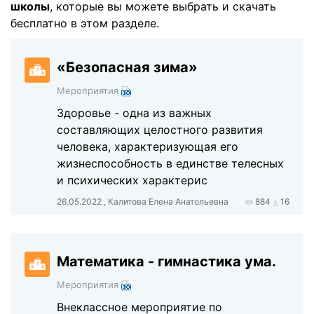
школы
, которые вы можете выбрать и скачать
бесплатно в этом разделе.
«Безопасная зима»
Мероприятия
Здоровье - одна из важных
составляющих целостного развития
человека, характеризующая его
жизнеспособность в единстве телесных
и психических характерис
26.05.2022 , Калитова Елена Анатольевна
884
16
Математика - гимнастика ума.
Мероприятия
Внеклассное мероприятие по