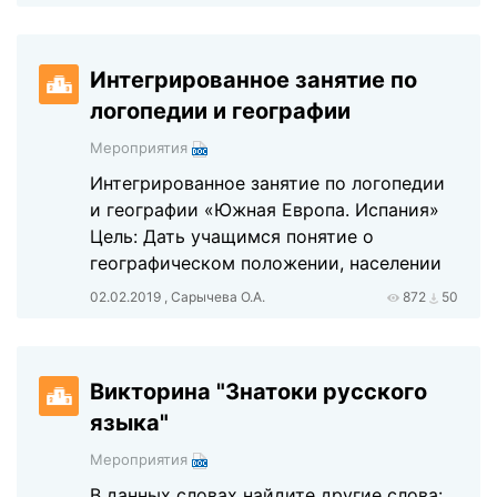
Интегрированное занятие по
логопедии и географии
Мероприятия
Интегрированное занятие по логопедии
и географии «Южная Европа. Испания»
Цель: Дать учащимся понятие о
географическом положении, населении
02.02.2019 , Сарычева О.А.
872
50
Викторина "Знатоки русского
языка"
Мероприятия
В данных словах найдите другие слова: