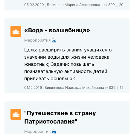
05.02.2020 , Логинова Марина Алексеевна
890
20
«Вода - волшебница»
Мероприятия
Цель: расширить знания учащихся о
значении воды для жизни человека,
животных; Задачи: повышать
познавательную активность детей,
прививать основы эк
01.12.2019 , Вишнякова Надежда Михайловна
836
15
"Путешествие в страну
Патриотославия"
Мероприятия