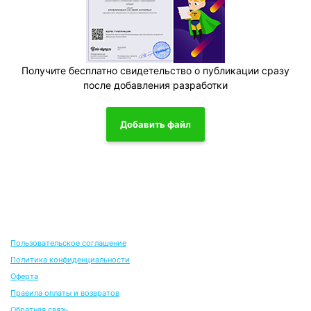
Получите бесплатно свидетельство о публикации сразу
после добавления разработки
Добавить файл
Пользовательское соглашение
Политика конфиденциальности
Оферта
Правила оплаты и возвратов
Обратная связь