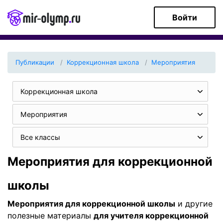
Войти
Публикации
Коррекционная школа
Мероприятия
Коррекционная школа
Мероприятия
Все классы
Мероприятия для коррекционной
школы
Мероприятия для коррекционной школы
и другие
полезные материалы
для учителя коррекционной