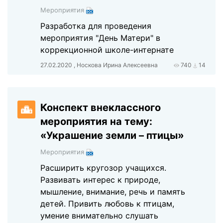
Мероприятия
Разработка для проведения
мероприятия "День Матери" в
коррекционной школе-интернате
27.02.2020 , Носкова Ирина Алексеевна
740
14
Конспект внеклассного
мероприятия на тему:
«Украшение земли – птицы»
Мероприятия
Расширить кругозор учащихся.
Развивать интерес к природе,
мышление, внимание, речь и память
детей. Привить любовь к птицам,
умение внимательно слушать