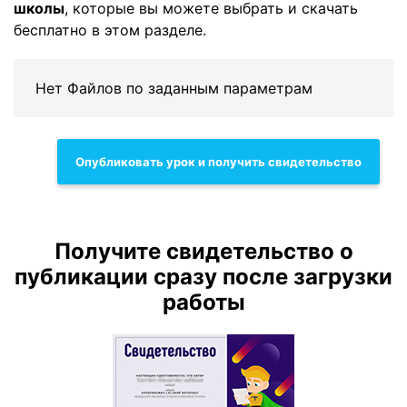
школы
, которые вы можете выбрать и скачать
бесплатно в этом разделе.
Нет Файлов по заданным параметрам
Опубликовать урок и получить свидетельство
Получите свидетельство о
публикации сразу после загрузки
работы