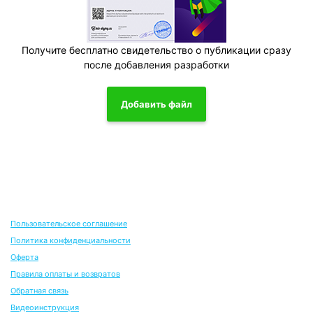
Получите бесплатно свидетельство о публикации сразу
после добавления разработки
Добавить файл
Пользовательское соглашение
Политика конфиденциальности
Оферта
Правила оплаты и возвратов
Обратная связь
Видеоинструкция