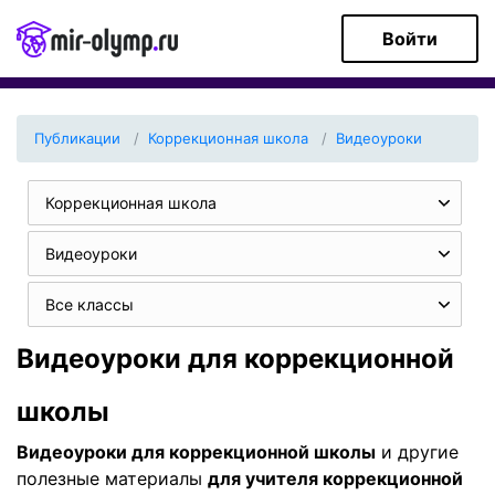
Войти
Публикации
Коррекционная школа
Видеоуроки
Коррекционная школа
Видеоуроки
Все классы
Видеоуроки для коррекционной
школы
Видеоуроки для коррекционной школы
и другие
полезные материалы
для учителя коррекционной