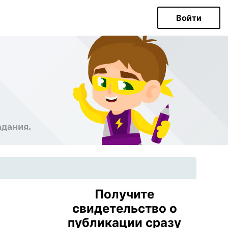
Войти
Получите
свидетельство о
публикации сразу