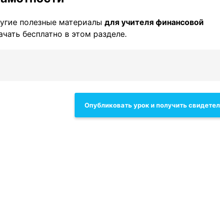
угие полезные материалы
для учителя финансовой
ачать бесплатно в этом разделе.
Опубликовать урок и получить свидете