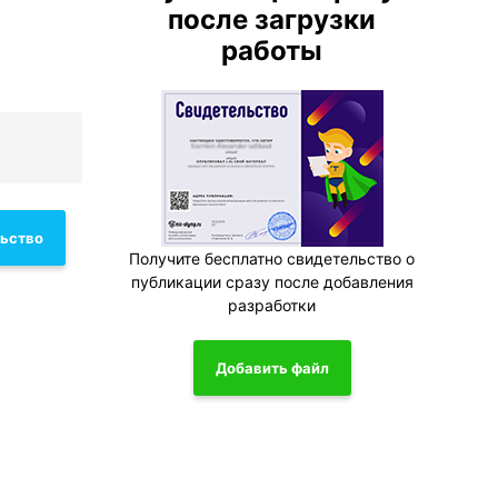
после загрузки
работы
льство
Получите бесплатно свидетельство о
публикации сразу после добавления
разработки
Добавить файл