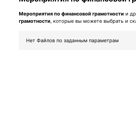
Мероприятия по финансовой грамотности
и др
грамотности
, которые вы можете выбрать и ск
Нет Файлов по заданным параметрам