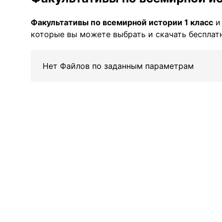
Факультативы по всемирной истории 1 класс
и
которые вы можете выбрать и скачать бесплатн
Нет Файлов по заданным параметрам