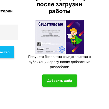
после загрузки
работы
стории
,
льство
Получите бесплатно свидетельство о
публикации сразу после добавления
разработки
Добавить файл