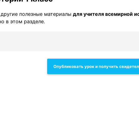
 другие полезные материалы
для учителя всемирной и
о в этом разделе.
Опубликовать урок и получить свидете