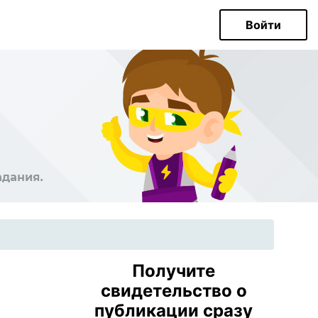
Войти
Получите
свидетельство о
публикации сразу