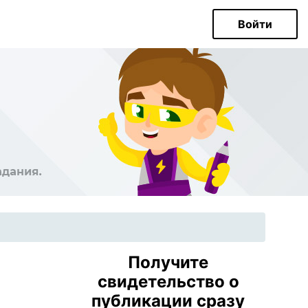
Войти
Получите
свидетельство о
публикации сразу