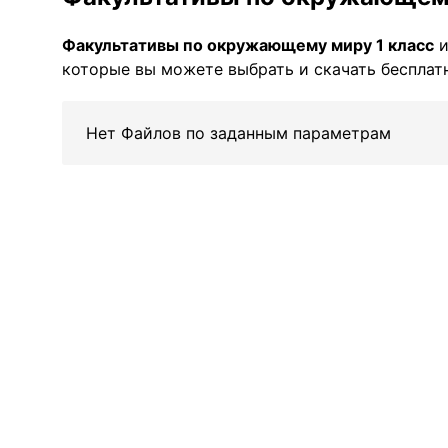
Факультативы по окружающему миру 1 класс
и
которые вы можете выбрать и скачать бесплатн
Нет Файлов по заданным параметрам