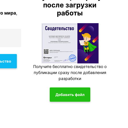
после загрузки
работы
о мира
,
льство
Получите бесплатно свидетельство о
публикации сразу после добавления
разработки
Добавить файл