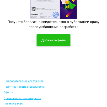
Получите бесплатно свидетельство о публикации сразу
после добавления разработки
Добавить файл
Пользовательское соглашение
Политика конфиденциальности
Оферта
Правила оплаты и возвратов
Обратная связь