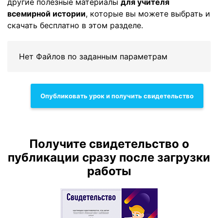
другие полезные материалы
для учителя
всемирной истории
, которые вы можете выбрать и
скачать бесплатно в этом разделе.
Нет Файлов по заданным параметрам
Опубликовать урок и получить свидетельство
Получите свидетельство о
публикации сразу после загрузки
работы