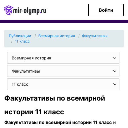
Войти
Публикации
Всемирная история
Факультативы
11 класс
Всемирная история
Факультативы
11 класс
Факультативы по всемирной
истории 11 класс
Факультативы по всемирной истории 11 класс
и