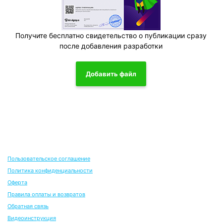
Получите бесплатно свидетельство о публикации сразу
после добавления разработки
Добавить файл
Пользовательское соглашение
Политика конфиденциальности
Оферта
Правила оплаты и возвратов
Обратная связь
Видеоинструкция