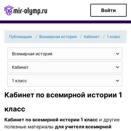
Войти
Публикации
Всемирная история
Кабинет
1 класс
Всемирная история
Кабинет
1 класс
Кабинет по всемирной истории 1
класс
Кабинет по всемирной истории 1 класс
и другие
полезные материалы
для учителя всемирной