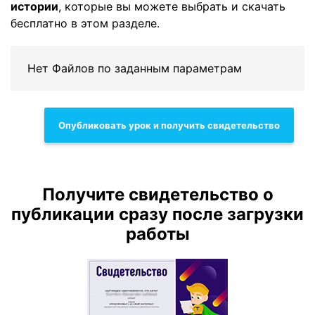
истории
, которые вы можете выбрать и скачать
бесплатно в этом разделе.
Нет Файлов по заданным параметрам
Опубликовать урок и получить свидетельство
Получите свидетельство о
публикации сразу после загрузки
работы