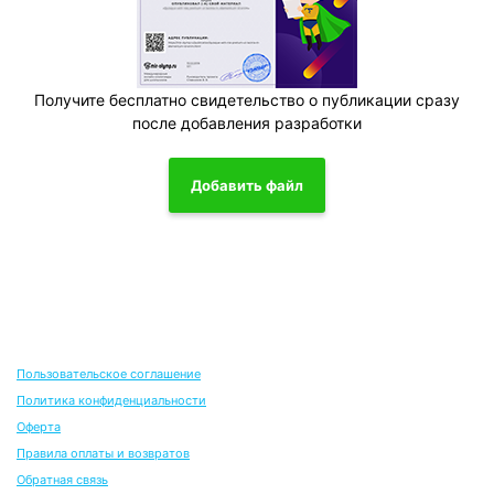
Получите бесплатно свидетельство о публикации сразу
после добавления разработки
Добавить файл
Пользовательское соглашение
Политика конфиденциальности
Оферта
Правила оплаты и возвратов
Обратная связь