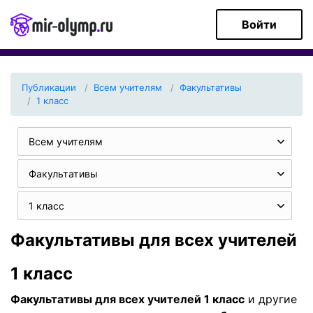
Войти
Публикации
Всем учителям
Факультативы
1 класс
Всем учителям
Факультативы
1 класс
Факультативы для всех учителей
1 класс
Факультативы для всех учителей 1 класс
и другие