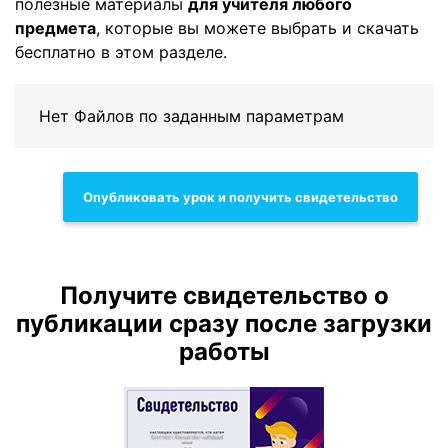
полезные материалы
для учителя любого
предмета
, которые вы можете выбрать и скачать
бесплатно в этом разделе.
Нет Файлов по заданным параметрам
Опубликовать урок и получить свидетельство
Получите свидетельство о
публикации сразу после загрузки
работы