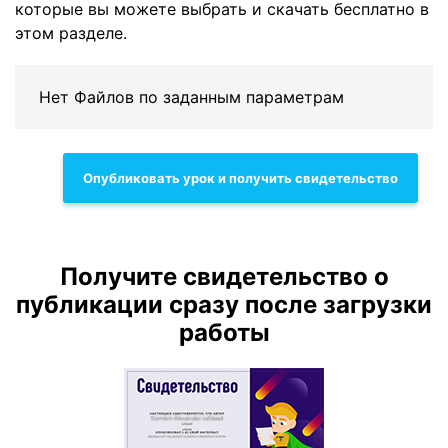
которые вы можете выбрать и скачать бесплатно в
этом разделе.
Нет Файлов по заданным параметрам
Опубликовать урок и получить свидетельство
Получите свидетельство о
публикации сразу после загрузки
работы