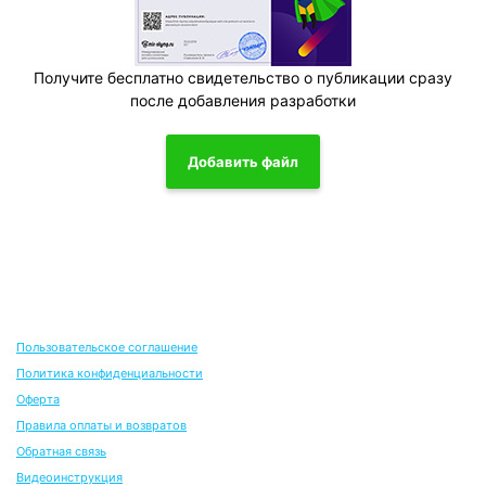
Получите бесплатно свидетельство о публикации сразу
после добавления разработки
Добавить файл
Пользовательское соглашение
Политика конфиденциальности
Оферта
Правила оплаты и возвратов
Обратная связь
Видеоинструкция