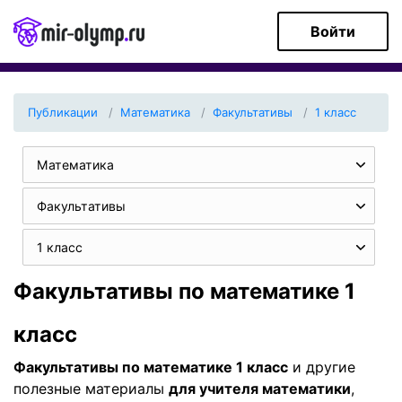
Войти
Публикации
Математика
Факультативы
1 класс
Математика
Факультативы
1 класс
Факультативы по математике 1
класс
Факультативы по математике 1 класс
и другие
полезные материалы
для учителя математики
,