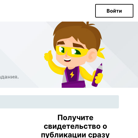
Войти
Получите
свидетельство о
публикации сразу