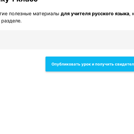
гие полезные материалы
для учителя русского языка
,
 разделе.
Опубликовать урок и получить свидете