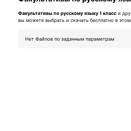
Факультативы по русскому языку 1 класс
и дру
вы можете выбрать и скачать бесплатно в этом
Нет Файлов по заданным параметрам