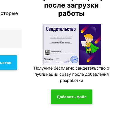
после загрузки
работы
 которые
льство
Получите бесплатно свидетельство о
публикации сразу после добавления
разработки
Добавить файл