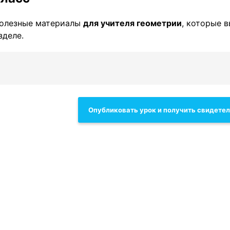
полезные материалы
для учителя геометрии
, которые 
зделе.
Опубликовать урок и получить свидете