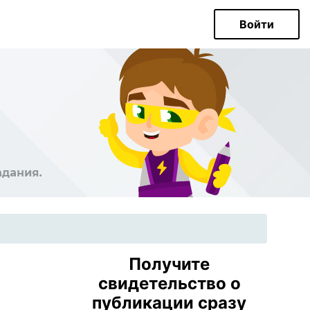
Войти
Получите
свидетельство о
публикации сразу