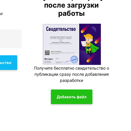
после загрузки
работы
вы
льство
Получите бесплатно свидетельство о
публикации сразу после добавления
разработки
Добавить файл