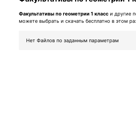
Факультативы по геометрии 1 класс
и другие 
можете выбрать и скачать бесплатно в этом ра
Нет Файлов по заданным параметрам