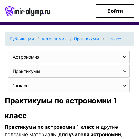
Войти
Публикации
Астрономия
Практикумы
1 класс
Астрономия
Практикумы
1 класс
Практикумы по астрономии 1
класс
Практикумы по астрономии 1 класс
и другие
полезные материалы
для учителя астрономии
,