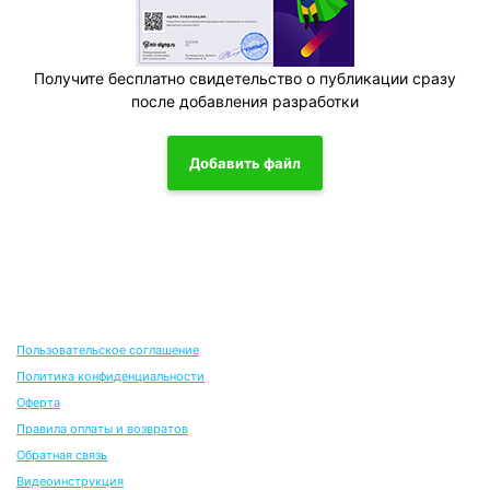
Получите бесплатно свидетельство о публикации сразу
после добавления разработки
Добавить файл
Пользовательское соглашение
Политика конфиденциальности
Оферта
Правила оплаты и возвратов
Обратная связь
Видеоинструкция