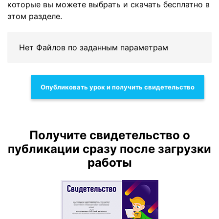
которые вы можете выбрать и скачать бесплатно в
этом разделе.
Нет Файлов по заданным параметрам
Опубликовать урок и получить свидетельство
Получите свидетельство о
публикации сразу после загрузки
работы