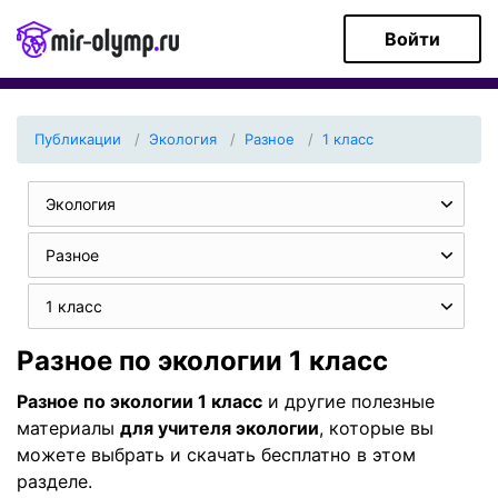
Войти
Публикации
Экология
Разное
1 класс
Экология
Разное
1 класс
Разное по экологии 1 класс
Разное по экологии 1 класс
и другие полезные
материалы
для учителя экологии
, которые вы
можете выбрать и скачать бесплатно в этом
разделе.