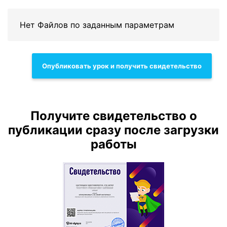
Нет Файлов по заданным параметрам
Опубликовать урок и получить свидетельство
Получите свидетельство о
публикации сразу после загрузки
работы