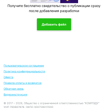
Получите бесплатно свидетельство о публикации сразу
после добавления разработки
Добавить файл
Пользовательское соглашение
Политика конфиденциальности
Оферта
Правила оплаты и возвратов
Обратная связь
Видеоинструкция
© 2017 – 2026, Общество с ограниченной ответственностью "КОМПЭДУ"
УНП 790867878, ОКПО 300728017000