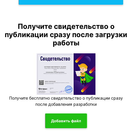
Получите свидетельство о
публикации сразу после загрузки
работы
Получите бесплатно свидетельство о публикации сразу
после добавления разработки
Добавить файл