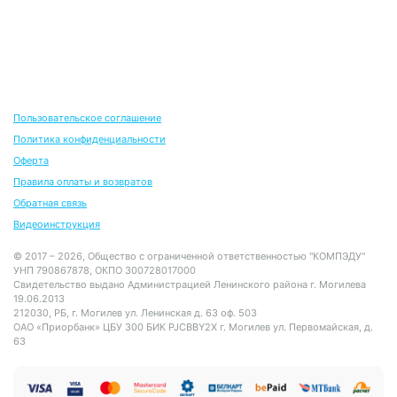
Пользовательское соглашение
Политика конфиденциальности
Оферта
Правила оплаты и возвратов
Обратная связь
Видеоинструкция
© 2017 – 2026, Общество с ограниченной ответственностью "КОМПЭДУ"
УНП 790867878, ОКПО 300728017000
Свидетельство выдано Администрацией Ленинского района г. Могилева
19.06.2013
212030, РБ, г. Могилев ул. Ленинская д. 63 оф. 503
ОАО «Приорбанк» ЦБУ 300 БИК PJCBBY2X г. Могилев ул. Первомайская, д.
63