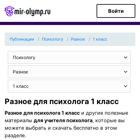
Войти
Публикации
Психологу
Разное
1 класс
Психологу
Разное
1 класс
Разное для психолога 1 класс
Разное для психолога 1 класс
и другие полезные
материалы
для учителя психолога
, которые вы
можете выбрать и скачать бесплатно в этом
разделе.