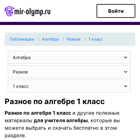
Войти
Публикации
Алгебра
Разное
1 класс
Алгебра
Разное
1 класс
Разное по алгебре 1 класс
Разное по алгебре 1 класс
и другие полезные
материалы
для учителя алгебры
, которые вы
можете выбрать и скачать бесплатно в этом
разделе.