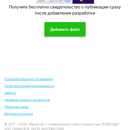
Получите бесплатно свидетельство о публикации сразу
после добавления разработки
Добавить файл
Пользовательское соглашение
Политика конфиденциальности
Оферта
Правила оплаты и возвратов
Обратная связь
Видеоинструкция
© 2017 – 2026, Общество с ограниченной ответственностью "КОМПЭДУ"
УНП 790867878, ОКПО 300728017000