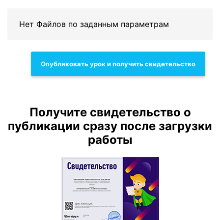
Нет Файлов по заданным параметрам
Опубликовать урок и получить свидетельство
Получите свидетельство о
публикации сразу после загрузки
работы