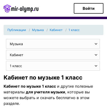
Войти
Публикации
Музыка
Кабинет
1 класс
Музыка
Кабинет
1 класс
Кабинет по музыке 1 класс
Кабинет по музыке 1 класс
и другие полезные
материалы
для учителя музыки
, которые вы
можете выбрать и скачать бесплатно в этом
разделе.