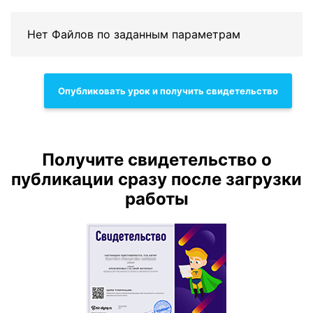
Нет Файлов по заданным параметрам
Опубликовать урок и получить свидетельство
Получите свидетельство о
публикации сразу после загрузки
работы