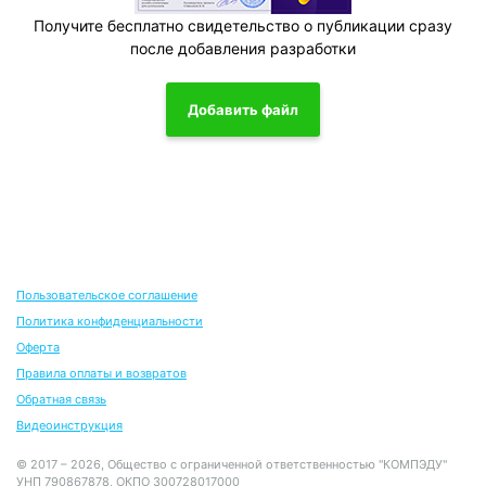
Получите бесплатно свидетельство о публикации сразу
после добавления разработки
Добавить файл
Пользовательское соглашение
Политика конфиденциальности
Оферта
Правила оплаты и возвратов
Обратная связь
Видеоинструкция
© 2017 – 2026, Общество с ограниченной ответственностью "КОМПЭДУ"
УНП 790867878, ОКПО 300728017000