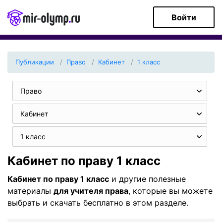
Войти
Публикации
Право
Кабинет
1 класс
Право
Кабинет
1 класс
Кабинет по праву 1 класс
Кабинет по праву 1 класс
и другие полезные
материалы
для учителя права
, которые вы можете
выбрать и скачать бесплатно в этом разделе.