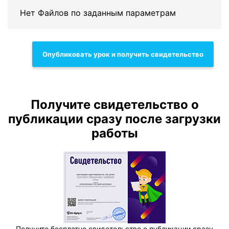
Нет Файлов по заданным параметрам
Опубликовать урок и получить свидетельство
Получите свидетельство о
публикации сразу после загрузки
работы
Получите бесплатно свидетельство о публикации сразу