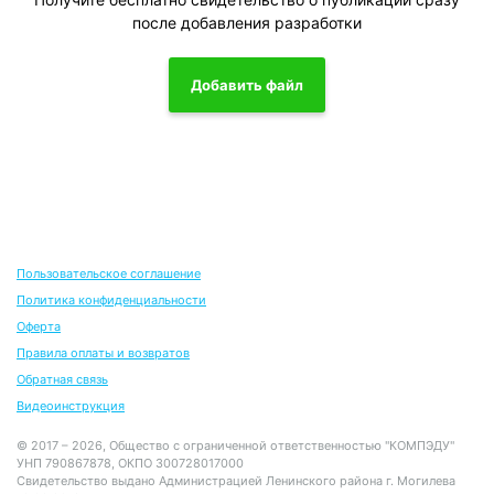
после добавления разработки
Добавить файл
Пользовательское соглашение
Политика конфиденциальности
Оферта
Правила оплаты и возвратов
Обратная связь
Видеоинструкция
© 2017 – 2026, Общество с ограниченной ответственностью "КОМПЭДУ"
УНП 790867878, ОКПО 300728017000
Свидетельство выдано Администрацией Ленинского района г. Могилева