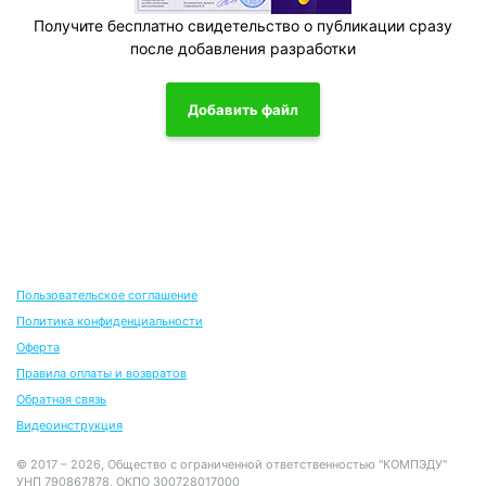
Получите бесплатно свидетельство о публикации сразу
после добавления разработки
Добавить файл
Пользовательское соглашение
Политика конфиденциальности
Оферта
Правила оплаты и возвратов
Обратная связь
Видеоинструкция
© 2017 – 2026, Общество с ограниченной ответственностью "КОМПЭДУ"
УНП 790867878, ОКПО 300728017000