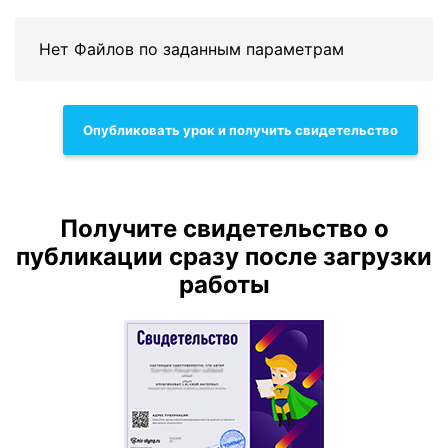
Нет Файлов по заданным параметрам
Опубликовать урок и получить свидетельство
Получите свидетельство о
публикации сразу после загрузки
работы