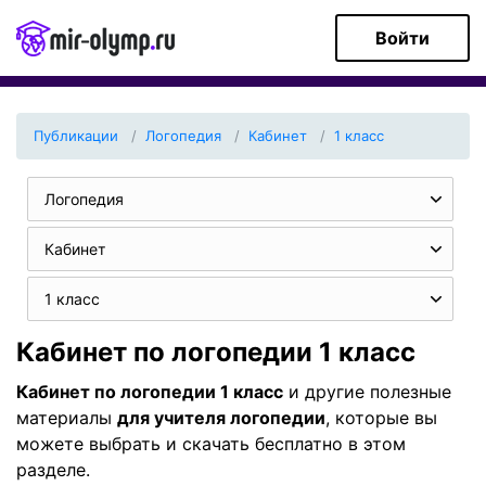
Войти
Публикации
Логопедия
Кабинет
1 класс
Логопедия
Кабинет
1 класс
Кабинет по логопедии 1 класс
Кабинет по логопедии 1 класс
и другие полезные
материалы
для учителя логопедии
, которые вы
можете выбрать и скачать бесплатно в этом
разделе.