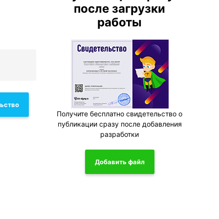
после загрузки
работы
льство
Получите бесплатно свидетельство о
публикации сразу после добавления
разработки
Добавить файл