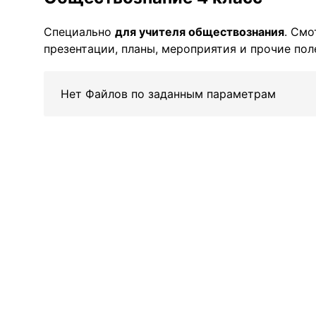
Специально
для учителя обществознания
. Смо
презентации, планы, мероприятия и прочие по
Нет Файлов по заданным параметрам