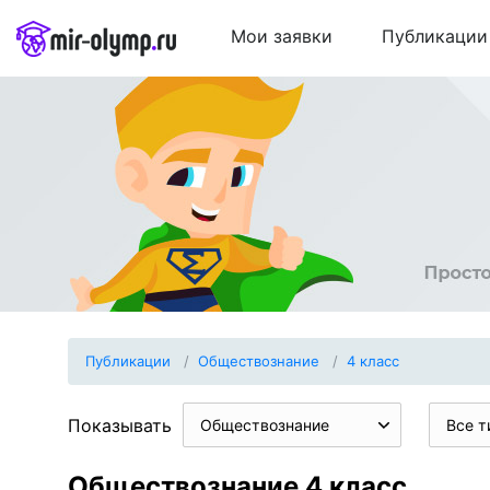
Мои заявки
Публикации
Публикации
Обществознание
4 класс
Показывать
Обществознание
Все т
Обществознание 4 класс