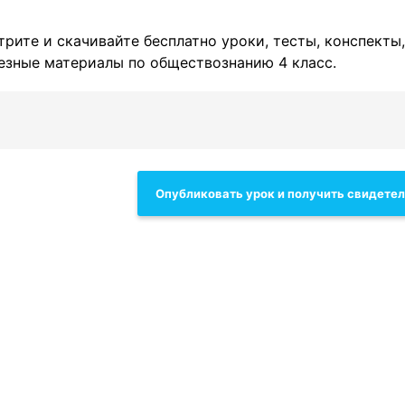
трите и скачивайте бесплатно уроки, тесты, конспекты,
лезные материалы по обществознанию 4 класс.
Опубликовать урок и получить свидете