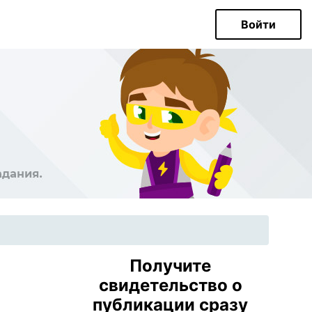
Войти
Получите
свидетельство о
публикации сразу