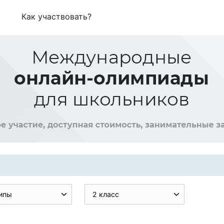
Как участвовать?
ипы
2 класс