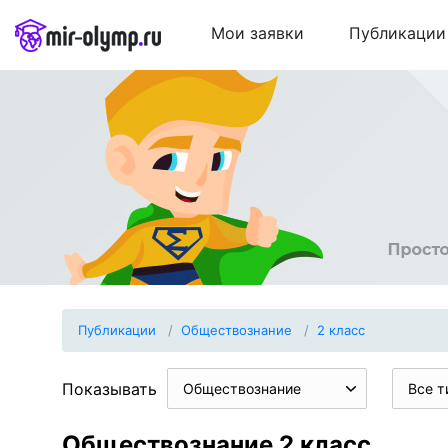
Мои заявки
Публикации
Публикации
Обществознание
2 класс
Показывать
Обществознание
Все т
Обществознание 2 класс