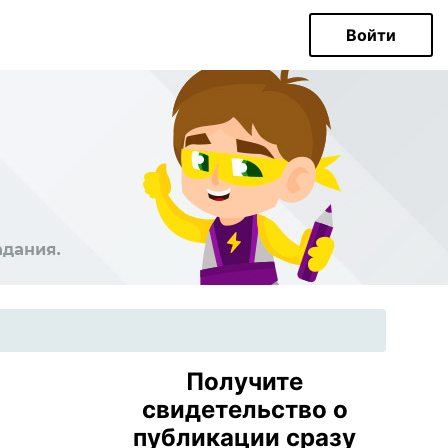
Войти
Получите
свидетельство о
публикации сразу