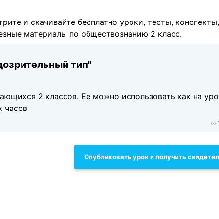
трите и скачивайте бесплатно уроки, тесты, конспекты,
лезные материалы по обществознанию 2 класс.
дозрительный тип"
ающихся 2 классов. Ее можно использовать как на уро
х часов
Опубликовать урок и получить свидете