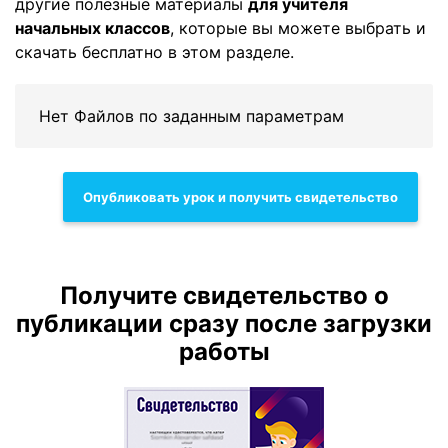
другие полезные материалы
для учителя
начальных классов
, которые вы можете выбрать и
скачать бесплатно в этом разделе.
Нет Файлов по заданным параметрам
Опубликовать урок и получить свидетельство
Получите свидетельство о
публикации сразу после загрузки
работы