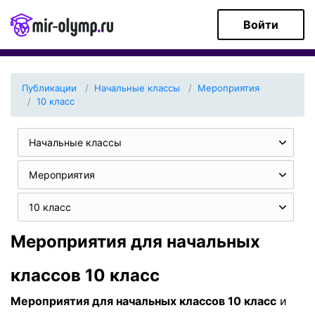
Войти
Публикации
Начальные классы
Мероприятия
10 класс
Начальные классы
Мероприятия
10 класс
Мероприятия для начальных
классов 10 класс
Мероприятия для начальных классов 10 класс
и