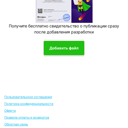
Получите бесплатно свидетельство о публикации сразу
после добавления разработки
Добавить файл
Пользовательское соглашение
Политика конфиденциальности
Оферта
Правила оплаты и возвратов
Обратная связь