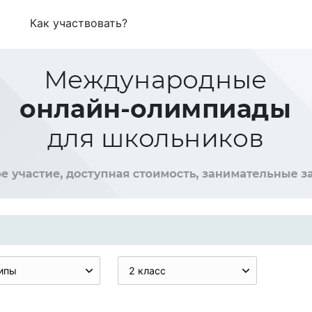
Как участвовать?
ипы
2 класс