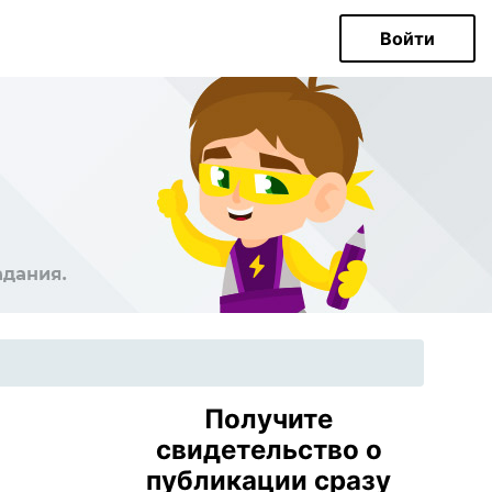
Войти
Получите
свидетельство о
публикации сразу