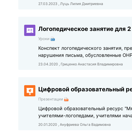
27.03.2023 , Луць Лилия Дмитриевна
Логопедическое занятие для 
Уроки
Конспект логопедического занятия, п
нарушения письма, обусловленные ОНР
23.04.2020 , Гриценко Анастасия Владимировна
Цифровой образовательный ре
Презентации
Цифровой образовательный ресурс "Мя
учителями-логопедами, учителями нач
20.01.2020 , Ануфриева Ольга Вадимовна