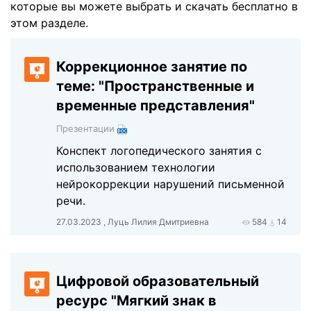
которые вы можете выбрать и скачать бесплатно в
этом разделе.
Коррекционное занятие по
теме: "Пространственные и
временные представления"
Презентации
Конспект логопедического занятия с
использованием технологии
нейрокоррекции нарушений письменной
речи.
27.03.2023 , Луць Лилия Дмитриевна
584
14
Цифровой образовательный
ресурс "Мягкий знак в