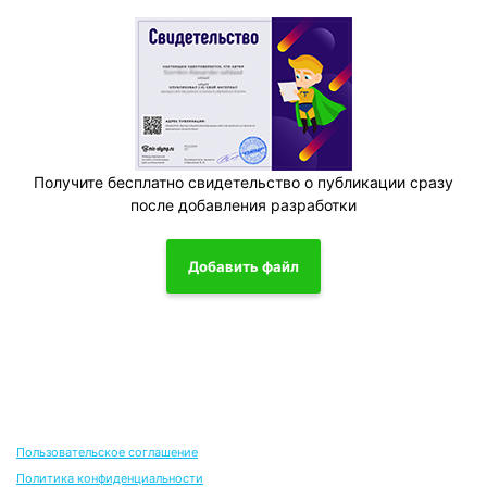
Получите бесплатно свидетельство о публикации сразу
после добавления разработки
Добавить файл
Пользовательское соглашение
Политика конфиденциальности