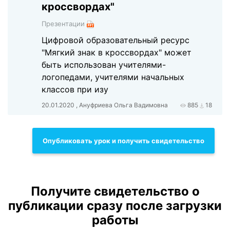
кроссвордах"
Презентации
Цифровой образовательный ресурс
"Мягкий знак в кроссвордах" может
быть использован учителями-
логопедами, учителями начальных
классов при изу
20.01.2020 , Ануфриева Ольга Вадимовна
885
18
Опубликовать урок и получить свидетельство
Получите свидетельство о
публикации сразу после загрузки
работы