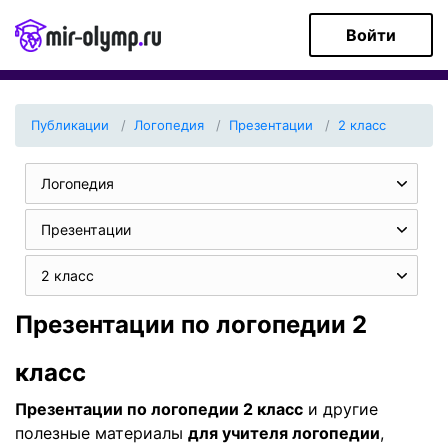
Войти
Публикации
Логопедия
Презентации
2 класс
Логопедия
Презентации
2 класс
Презентации по логопедии 2
класс
Презентации по логопедии 2 класс
и другие
полезные материалы
для учителя логопедии
,