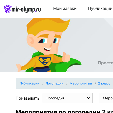
Мои заявки
Публикации
Публикации
Логопедия
Мероприятия
2 класс
Показывать
Логопедия
Меро
Мероприятия по логопедии 2 к