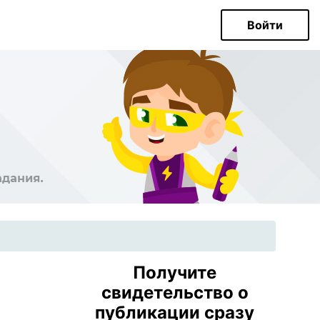
Войти
Получите
свидетельство о
публикации сразу