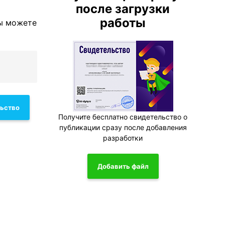
после загрузки
работы
вы можете
льство
Получите бесплатно свидетельство о
публикации сразу после добавления
разработки
Добавить файл