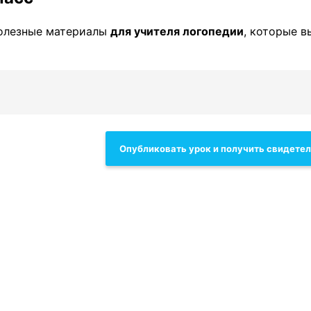
олезные материалы
для учителя логопедии
, которые 
Опубликовать урок и получить свидете