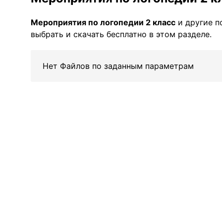
Мероприятия по логопедии 2 класс
и другие п
выбрать и скачать бесплатно в этом разделе.
Нет Файлов по заданным параметрам