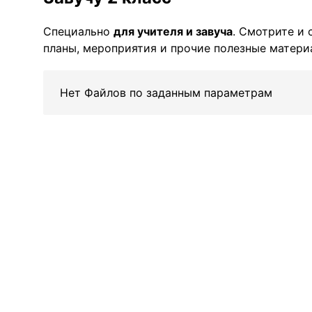
Специально
для учителя и завуча
. Смотрите и 
планы, мероприятия и прочие полезные материа
Нет Файлов по заданным параметрам