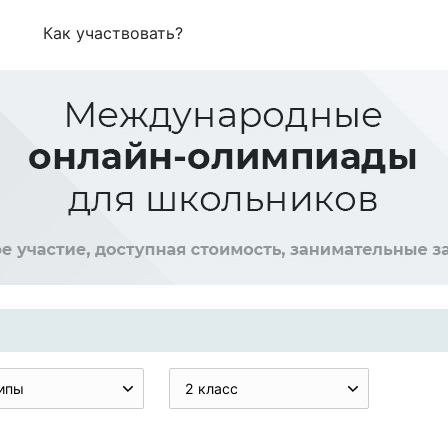
Как участвовать?
ипы
2 класс