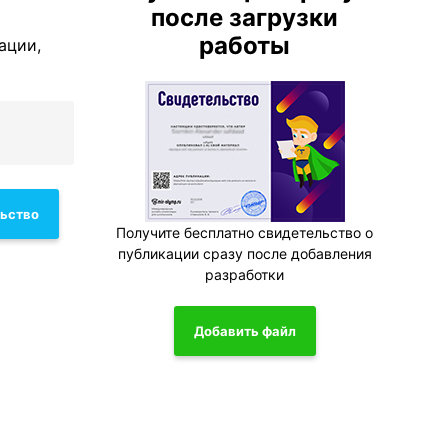
после загрузки
работы
ации,
льство
Получите бесплатно свидетельство о
публикации сразу после добавления
разработки
Добавить файл