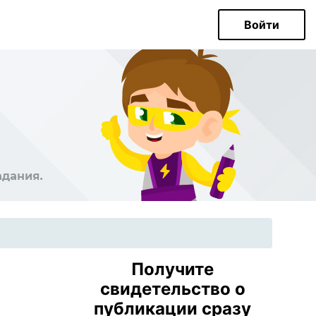
Войти
Получите
свидетельство о
публикации сразу