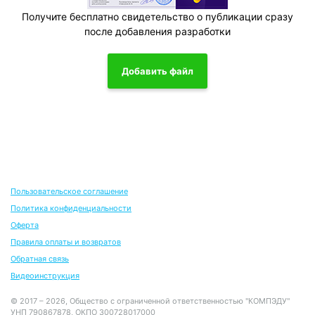
Получите бесплатно свидетельство о публикации сразу
после добавления разработки
Добавить файл
Пользовательское соглашение
Политика конфиденциальности
Оферта
Правила оплаты и возвратов
Обратная связь
Видеоинструкция
© 2017 – 2026, Общество с ограниченной ответственностью "КОМПЭДУ"
УНП 790867878, ОКПО 300728017000