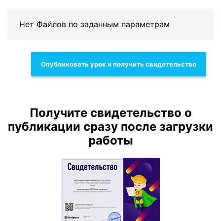
Нет Файлов по заданным параметрам
Опубликовать урок и получить свидетельство
Получите свидетельство о
публикации сразу после загрузки
работы