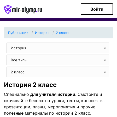
Войти
Публикации
История
2 класс
История
Все типы
2 класс
История 2 класс
Специально
для учителя истории
. Смотрите и
скачивайте бесплатно уроки, тесты, конспекты,
презентации, планы, мероприятия и прочие
полезные материалы по истории 2 класс.