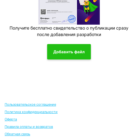
Получите бесплатно свидетельство о публикации сразу
после добавления разработки
Добавить файл
Пользовательское соглашение
Политика конфиденциальности
Оферта
Правила оплаты и возвратов
Обратная связь