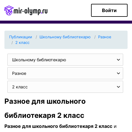
Войти
Публикации
Школьному библиотекарю
Разное
2 класс
Школьному библиотекарю
Разное
2 класс
Разное для школьного
библиотекаря 2 класс
Разное для школьного библиотекаря 2 класс
и