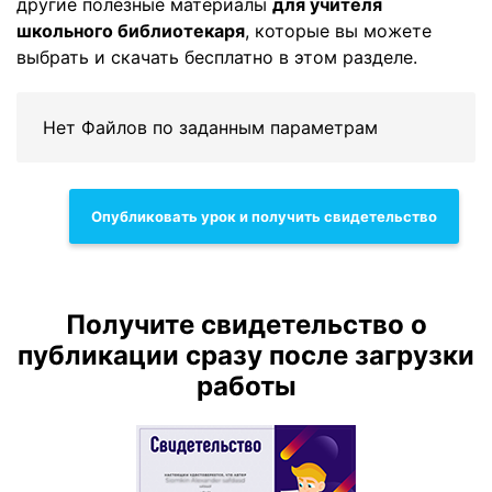
другие полезные материалы
для учителя
школьного библиотекаря
, которые вы можете
выбрать и скачать бесплатно в этом разделе.
Нет Файлов по заданным параметрам
Опубликовать урок и получить свидетельство
Получите свидетельство о
публикации сразу после загрузки
работы