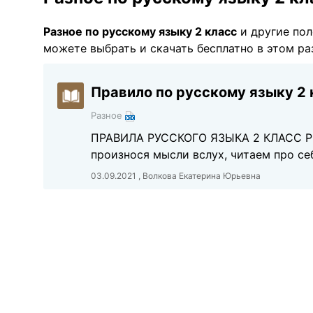
Разное по русскому языку 2 класс
и другие по
можете выбрать и скачать бесплатно в этом ра
Правило по русскому языку 2 
Разное
ПРАВИЛА РУССКОГО ЯЗЫКА 2 КЛАСС РЕЧ
произнося мысли вслух, читаем про 
03.09.2021 , Волкова Екатерина Юрьевна