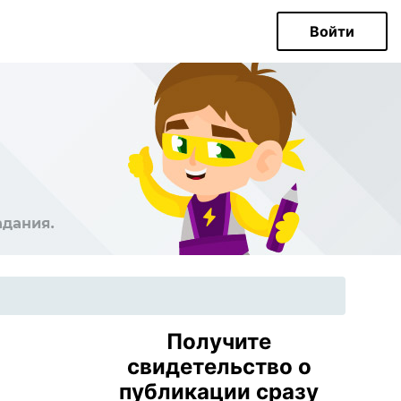
Войти
Получите
свидетельство о
публикации сразу