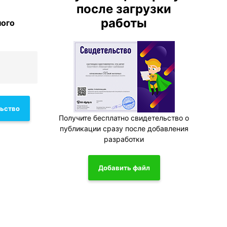
после загрузки
работы
ного
льство
Получите бесплатно свидетельство о
публикации сразу после добавления
разработки
Добавить файл