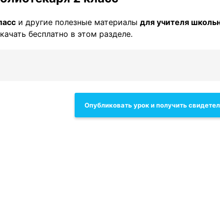
ласс
и другие полезные материалы
для учителя школь
качать бесплатно в этом разделе.
Опубликовать урок и получить свидете