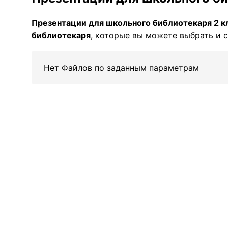
Презентации для школьного библиотекаря 2 к
библиотекаря
, которые вы можете выбрать и с
Нет Файлов по заданным параметрам