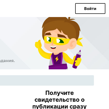
Войти
Получите
свидетельство о
публикации сразу