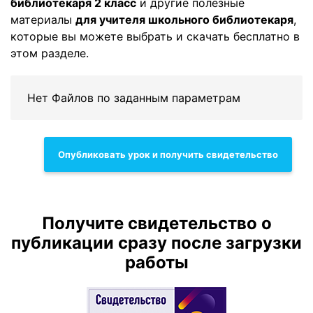
библиотекаря 2 класс
и другие полезные
материалы
для учителя школьного библиотекаря
,
которые вы можете выбрать и скачать бесплатно в
этом разделе.
Нет Файлов по заданным параметрам
Опубликовать урок и получить свидетельство
Получите свидетельство о
публикации сразу после загрузки
работы