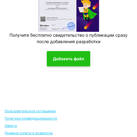
Получите бесплатно свидетельство о публикации сразу
после добавления разработки
Добавить файл
Пользовательское соглашение
Политика конфиденциальности
Оферта
Правила оплаты и возвратов