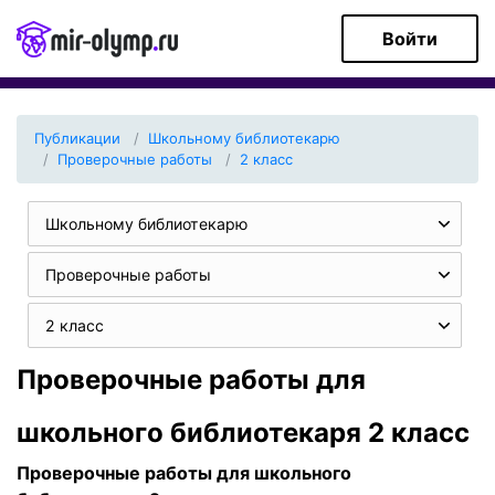
Войти
Публикации
Школьному библиотекарю
Проверочные работы
2 класс
Школьному библиотекарю
Проверочные работы
2 класс
Проверочные работы для
школьного библиотекаря 2 класс
Проверочные работы для школьного