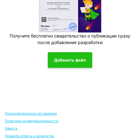
Получите бесплатно свидетельство о публикации сразу
после добавления разработки
Добавить файл
Пользовательское соглашение
Политика конфиденциальности
Оферта
Правила оплаты и возвратов