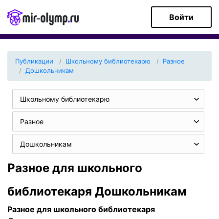
Войти
Публикации
Школьному библиотекарю
Разное
Дошкольникам
Школьному библиотекарю
Разное
Дошкольникам
Разное для школьного
библиотекаря Дошкольникам
Разное для школьного библиотекаря