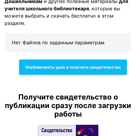
Дошкольникам
и другие полезные материалы
для
учителя школьного библиотекаря
, которые вы
можете выбрать и скачать бесплатно в этом
разделе.
Нет Файлов по заданным параметрам
Опубликовать урок и получить свидетельство
Получите свидетельство о
публикации сразу после загрузки
работы