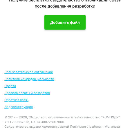
после добавления разработки
Добавить файл
Пользовательское соглашение
Политика конфиденциальности
Оферта
Правила оплаты и возвратов
Обратная связь
Видеоинструкция
© 2017 – 2026, Общество с ограниченной ответственностью "КОМПЭДУ"
УНП 790867878, ОКПО 300728017000
Свидетельство выдано Администрацией Ленинского района г. Могилева