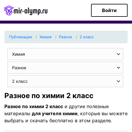
Войти
Публикации
Химия
Разное
2 класс
Химия
Разное
2 класс
Разное по химии 2 класс
Разное по химии 2 класс
и другие полезные
материалы
для учителя химии
, которые вы можете
выбрать и скачать бесплатно в этом разделе.