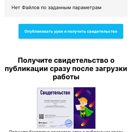
Нет Файлов по заданным параметрам
Опубликовать урок и получить свидетельство
Получите свидетельство о
публикации сразу после загрузки
работы
Получите бесплатно свидетельство о публикации сразу