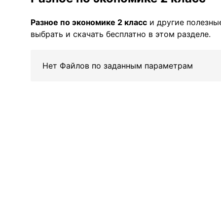
Разное по экономике 2 класс
и другие полезны
выбрать и скачать бесплатно в этом разделе.
Нет Файлов по заданным параметрам