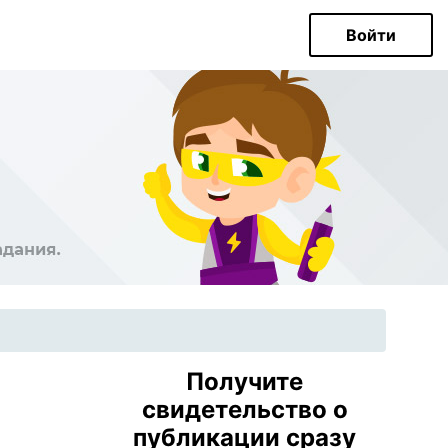
Войти
Получите
свидетельство о
публикации сразу