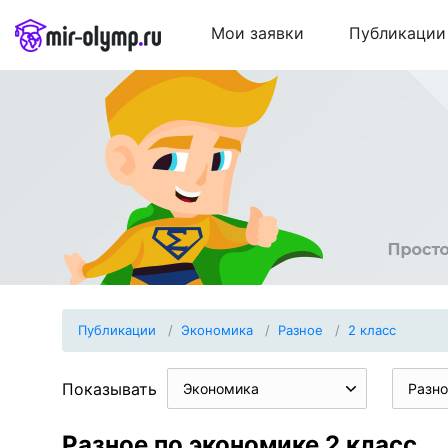
Мои заявки
Публикации
Публикации
Экономика
Разное
2 класс
Показывать
Экономика
Разно
Разное по экономике 2 класс