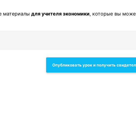
е материалы
для учителя экономики
, которые вы може
Опубликовать урок и получить свидете