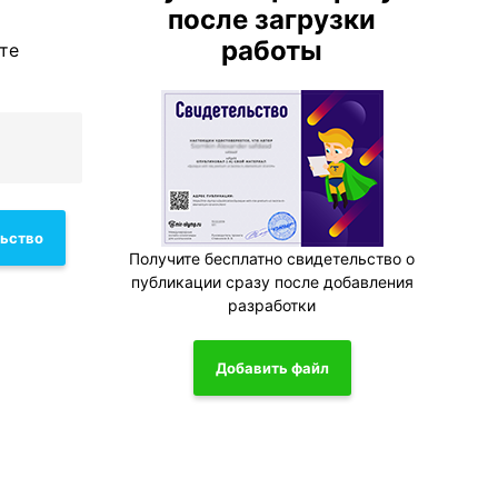
после загрузки
работы
те
льство
Получите бесплатно свидетельство о
публикации сразу после добавления
разработки
Добавить файл