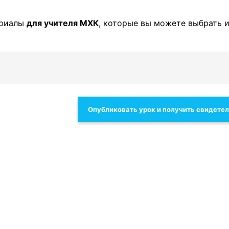
ериалы
для учителя МХК
, которые вы можете выбрать и
Опубликовать урок и получить свидете