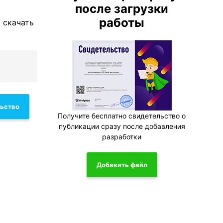
после загрузки
работы
 скачать
льство
Получите бесплатно свидетельство о
публикации сразу после добавления
разработки
Добавить файл