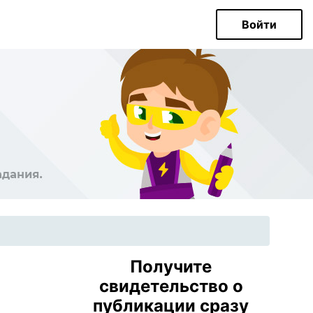
Войти
Получите
свидетельство о
публикации сразу