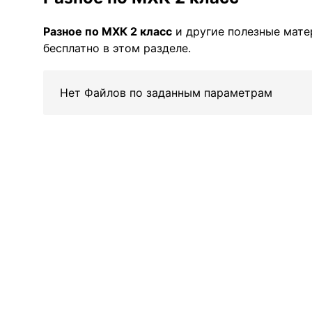
Разное по МХК 2 класс
и другие полезные мат
бесплатно в этом разделе.
Нет Файлов по заданным параметрам