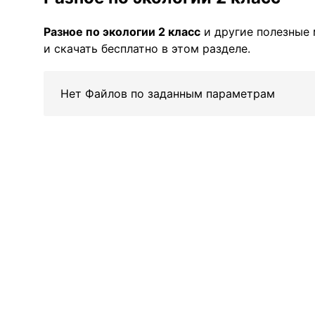
Разное по экологии 2 класс
и другие полезные
и скачать бесплатно в этом разделе.
Нет Файлов по заданным параметрам