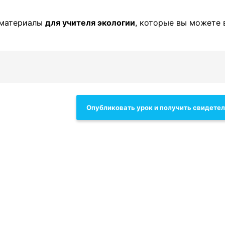
 материалы
для учителя экологии
, которые вы можете 
Опубликовать урок и получить свидете