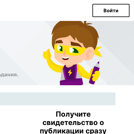
Войти
Получите
свидетельство о
публикации сразу