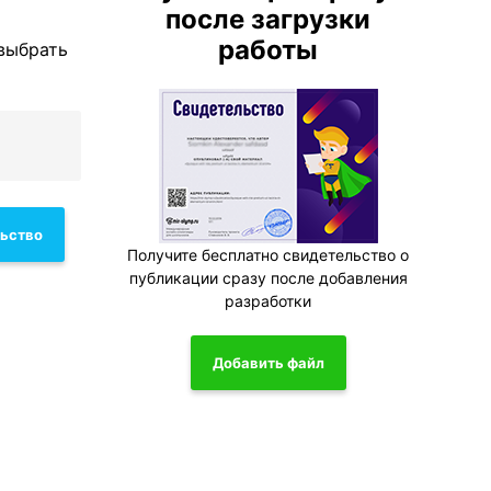
после загрузки
работы
выбрать
льство
Получите бесплатно свидетельство о
публикации сразу после добавления
разработки
Добавить файл