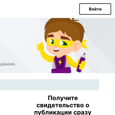
Войти
Получите
свидетельство о
публикации сразу