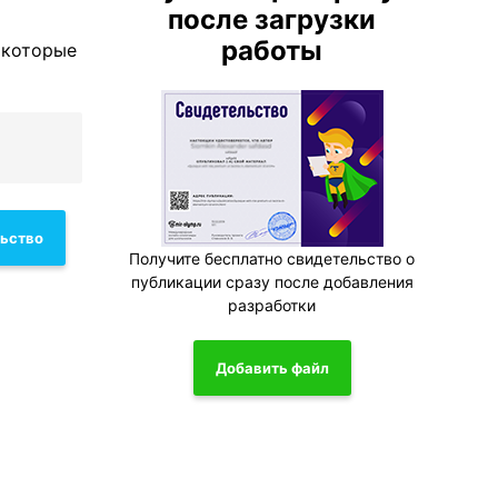
после загрузки
работы
, которые
льство
Получите бесплатно свидетельство о
публикации сразу после добавления
разработки
Добавить файл