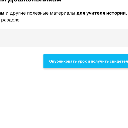
ам
и другие полезные материалы
для учителя истории
 разделе.
Опубликовать урок и получить свидете