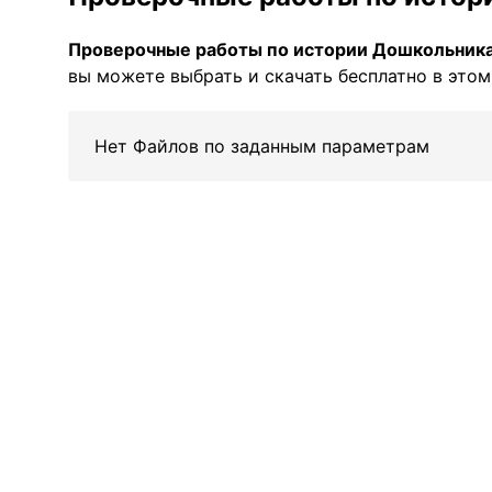
Проверочные работы по истории Дошкольник
вы можете выбрать и скачать бесплатно в этом
Нет Файлов по заданным параметрам