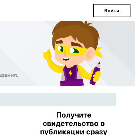
Войти
Получите
свидетельство о
публикации сразу