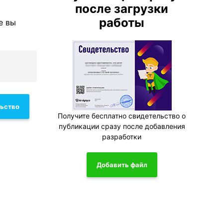
после загрузки
работы
е вы
льство
Получите бесплатно свидетельство о
публикации сразу после добавления
разработки
Добавить файл