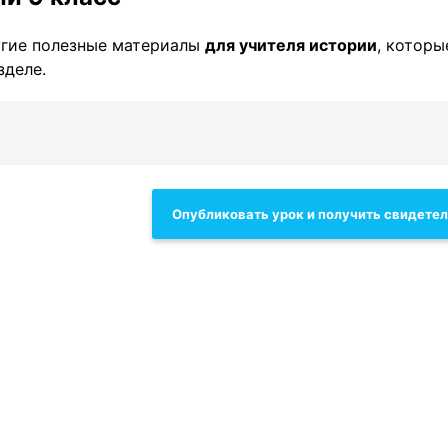
гие полезные материалы
для учителя истории
, которы
зделе.
Опубликовать урок и получить свидете