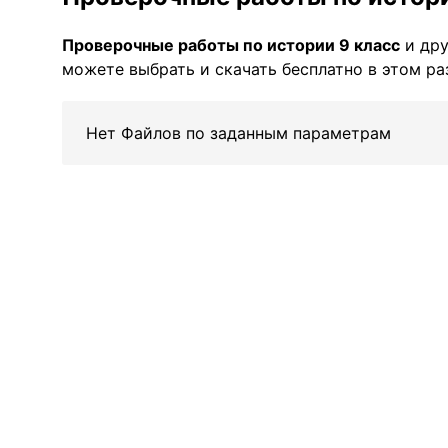
Проверочные работы по истории 9 класс
и дру
можете выбрать и скачать бесплатно в этом ра
Нет Файлов по заданным параметрам