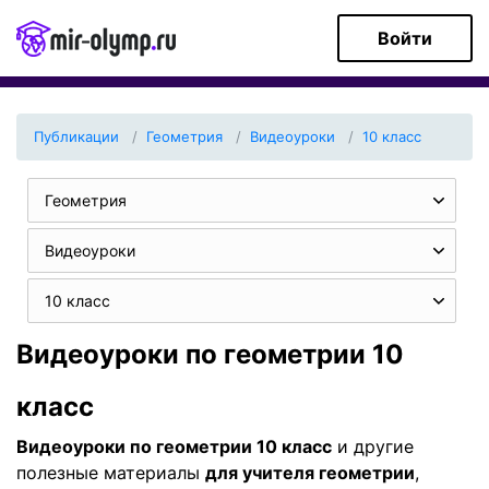
Войти
Публикации
Геометрия
Видеоуроки
10 класс
Геометрия
Видеоуроки
10 класс
Видеоуроки по геометрии 10
класс
Видеоуроки по геометрии 10 класс
и другие
полезные материалы
для учителя геометрии
,