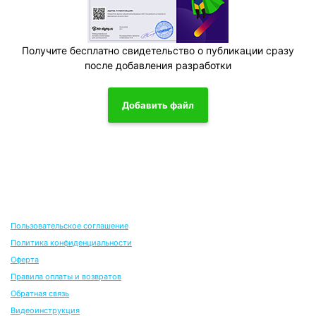
Получите бесплатно свидетельство о публикации сразу
после добавления разработки
Добавить файл
Пользовательское соглашение
Политика конфиденциальности
Оферта
Правила оплаты и возвратов
Обратная связь
Видеоинструкция