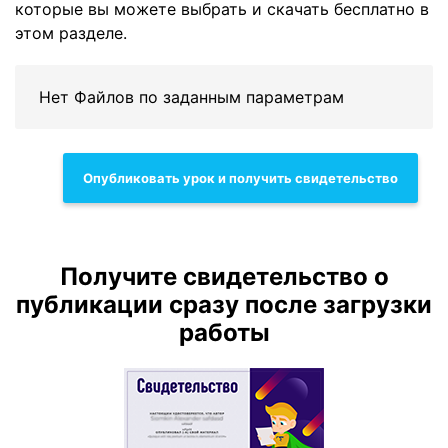
которые вы можете выбрать и скачать бесплатно в
этом разделе.
Нет Файлов по заданным параметрам
Опубликовать урок и получить свидетельство
Получите свидетельство о
публикации сразу после загрузки
работы