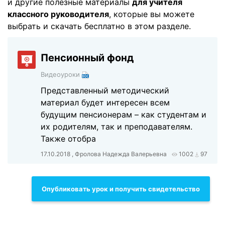
и другие полезные материалы
для учителя
классного руководителя
, которые вы можете
выбрать и скачать бесплатно в этом разделе.
Пенсионный фонд
Видеоуроки
Представленный методический
материал будет интересен всем
будущим пенсионерам – как студентам и
их родителям, так и преподавателям.
Также отобра
17.10.2018 , Фролова Надежда Валерьевна
1002
97
Опубликовать урок и получить свидетельство