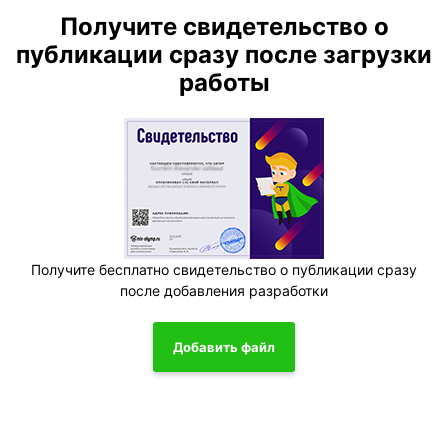
Получите свидетельство о
публикации сразу после загрузки
работы
Получите бесплатно свидетельство о публикации сразу
после добавления разработки
Добавить файл