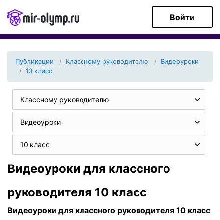
Войти
Публикации
Классному руководителю
Видеоуроки
10 класс
Классному руководителю
Видеоуроки
10 класс
Видеоуроки для классного
руководителя 10 класс
Видеоуроки для классного руководителя 10 класс