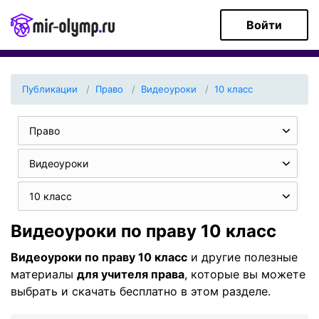
Войти
Публикации
Право
Видеоуроки
10 класс
Право
Видеоуроки
10 класс
Видеоуроки по праву 10 класс
Видеоуроки по праву 10 класс
и другие полезные
материалы
для учителя права
, которые вы можете
выбрать и скачать бесплатно в этом разделе.