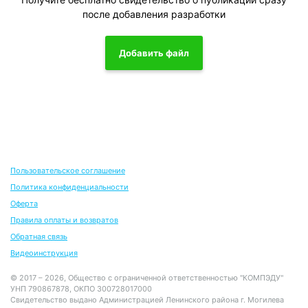
после добавления разработки
Добавить файл
Пользовательское соглашение
Политика конфиденциальности
Оферта
Правила оплаты и возвратов
Обратная связь
Видеоинструкция
© 2017 – 2026, Общество с ограниченной ответственностью "КОМПЭДУ"
УНП 790867878, ОКПО 300728017000
Свидетельство выдано Администрацией Ленинского района г. Могилева