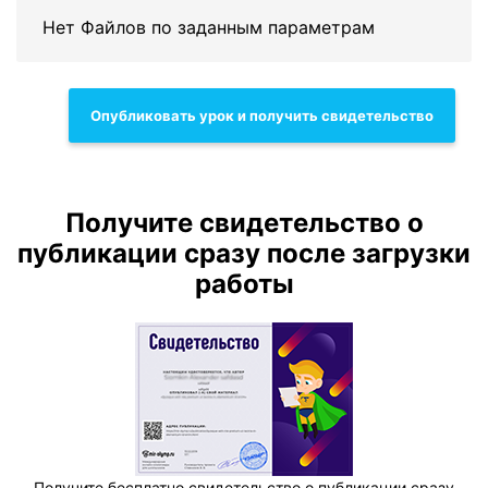
Нет Файлов по заданным параметрам
Опубликовать урок и получить свидетельство
Получите свидетельство о
публикации сразу после загрузки
работы
Получите бесплатно свидетельство о публикации сразу