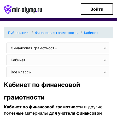
Войти
Публикации
Финансовая грамотность
Кабинет
Финансовая грамотность
Кабинет
Все классы
Кабинет по финансовой
грамотности
Кабинет по финансовой грамотности
и другие
полезные материалы
для учителя финансовой