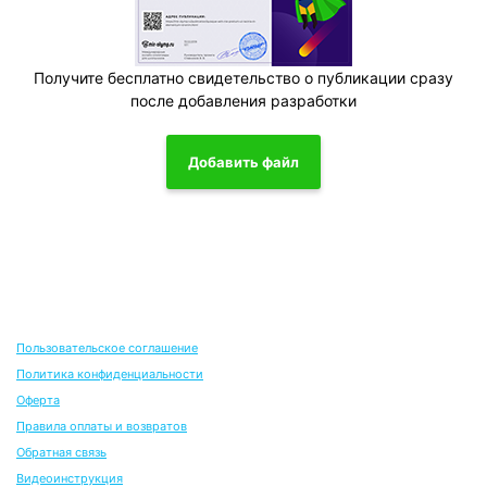
Получите бесплатно свидетельство о публикации сразу
после добавления разработки
Добавить файл
Пользовательское соглашение
Политика конфиденциальности
Оферта
Правила оплаты и возвратов
Обратная связь
Видеоинструкция