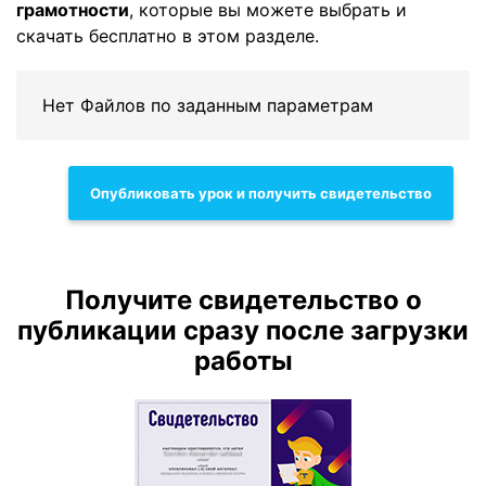
грамотности
, которые вы можете выбрать и
скачать бесплатно в этом разделе.
Нет Файлов по заданным параметрам
Опубликовать урок и получить свидетельство
Получите свидетельство о
публикации сразу после загрузки
работы